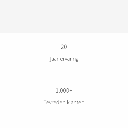
20
Jaar ervaring
1.000+
Tevreden klanten