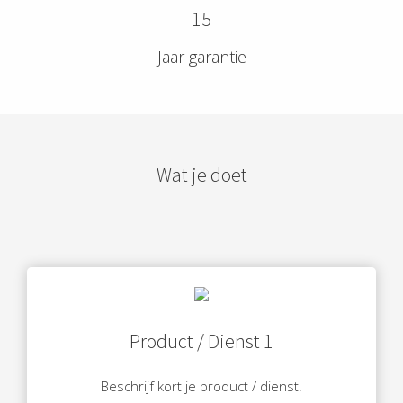
15
Jaar garantie
Wat je doet
Product / Dienst 1
Beschrijf kort je product / dienst.