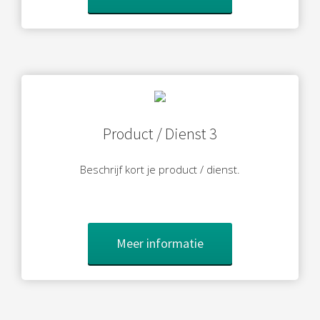
Product / Dienst 3
Beschrijf kort je product / dienst.
Meer informatie