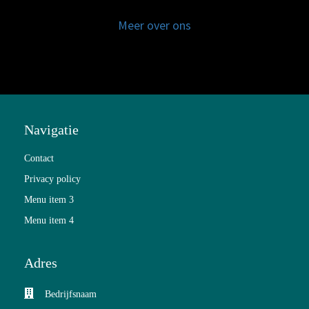
Meer over ons
Navigatie
Contact
Privacy policy
Menu item 3
Menu item 4
Adres
Bedrijfsnaam