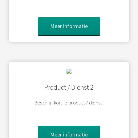
Meer informatie
Product / Dienst 2
Beschrijf kort je product / dienst.
Meer informatie