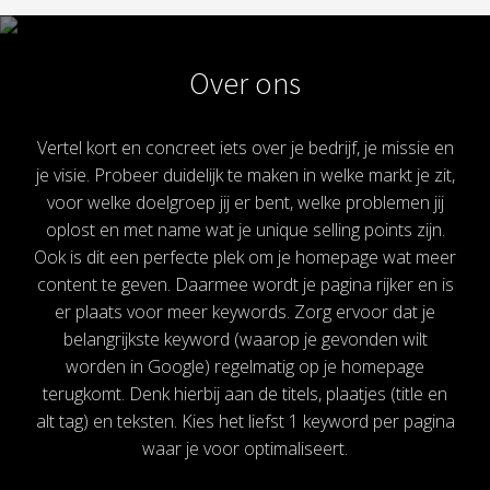
Over ons
Vertel kort en concreet iets over je bedrijf, je missie en
je visie. Probeer duidelijk te maken in welke markt je zit,
voor welke doelgroep jij er bent, welke problemen jij
oplost en met name wat je unique selling points zijn.
Ook is dit een perfecte plek om je homepage wat meer
content te geven. Daarmee wordt je pagina rijker en is
er plaats voor meer keywords. Zorg ervoor dat je
belangrijkste keyword (waarop je gevonden wilt
worden in Google) regelmatig op je homepage
terugkomt. Denk hierbij aan de titels, plaatjes (title en
alt tag) en teksten. Kies het liefst 1 keyword per pagina
waar je voor optimaliseert.